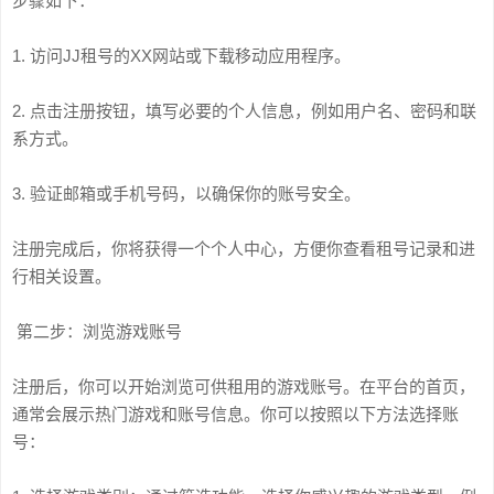
步骤如下：
1. 访问JJ租号的XX网站或下载移动应用程序。
2. 点击注册按钮，填写必要的个人信息，例如用户名、密码和联
系方式。
3. 验证邮箱或手机号码，以确保你的账号安全。
注册完成后，你将获得一个个人中心，方便你查看租号记录和进
行相关设置。
第二步：浏览游戏账号
注册后，你可以开始浏览可供租用的游戏账号。在平台的首页，
通常会展示热门游戏和账号信息。你可以按照以下方法选择账
号：