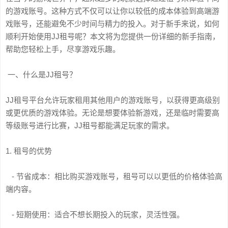
的游戏账号。这种方式不仅可以让你以较低的成本体验到高端游
戏账号，还能避免不少时间与精力的投入。对于新手来说，如何
顺利开始使用JJ租号呢？本文将为您提供一份详细的新手指南，
帮助您轻松上手，尽享游戏乐趣。
一、什么是JJ租号？
JJ租号平台允许玩家租用其他用户的游戏账号，以获得更高级别
或更优质的游戏体验。无论是想要体验新游戏，还是临时需要高
等级账号进行比赛，JJ租号都能满足玩家的需求。
1. 租号的优势
- 节省成本：相比购买游戏账号，租号可以以更低的价格体验高
端内容。
- 短期使用：适合不想长期投入的玩家，灵活性强。