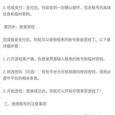
3. 完成支付：支付后，你会收到一封确认邮件，包含租号的具体
信息和临时密码。
第四步：登录游戏
完成租金支付后，你就可以使用租来的账号登录游戏了。以下是
详细步骤：
1. 打开游戏客户端，在登录界面输入租来的账号和临时密码。
2. 修改密码（可选）：有些平台允许租用期间修改密码，请务必
遵守平台的相关条款。
3. 开始游戏：登录成功后，你就可以开始尽情享受游戏了！
三、使用租号的注意事项