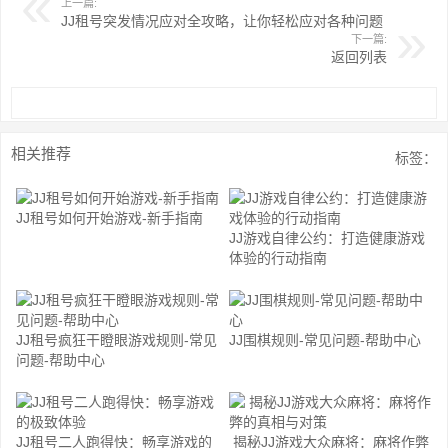
上一篇:
JJ租号突发情况应对全攻略，让你轻松应对各种问题
下一篇:
返回列表
相关推荐
标签：
JJ租号如何开始游戏-新手指南
JJ游戏自律公约：打造健康游戏
体验的行动指南
JJ租号疯狂干瞪眼游戏规则-常见
JJ围棋规则-常见问题-帮助中心
问题-帮助中心
JJ租号二人跑得快：畅享游戏的
揭秘JJ游戏大众麻将：麻将作弊