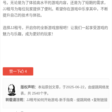
号。无论是为了体验高水平的游戏内容，还是为了短期的需求，
JJ租号为每位玩家提供了便利。希望你在游戏中乐享其中，不断
提升自己的技术与体验。
选择JJ租号，开启你的全新游戏旅程吧！让我们一起享受游戏的
魅力与乐趣，成为更好的玩家！
赞一下
4
版权声明：
本站原创文章，于2025-06-22，由
缇跳网络
发
表，共 2540个字。
转载请注明：
JJ租号如何开始游戏-新手指南 - 缇跳网络
+复制链接