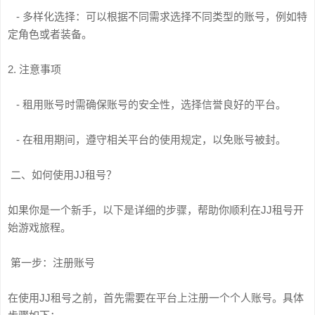
- 多样化选择：可以根据不同需求选择不同类型的账号，例如特
定角色或者装备。
2. 注意事项
- 租用账号时需确保账号的安全性，选择信誉良好的平台。
- 在租用期间，遵守相关平台的使用规定，以免账号被封。
二、如何使用JJ租号？
如果你是一个新手，以下是详细的步骤，帮助你顺利在JJ租号开
始游戏旅程。
第一步：注册账号
在使用JJ租号之前，首先需要在平台上注册一个个人账号。具体