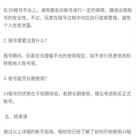
在JD租号平台上，通常都会对账号进行一定的审核，确保出租账
号的安全性。不过，玩家在租号过程中也应自行提高警惕，避免
个人信息泄露。
2. 租号需要注意什么？
租号期间，玩家应当遵循平台的使用规定，如不进行恶意修改和
转租他人账号等。
3. 租号能否长期使用？
JJ租号的优势在于短期体验，若想长期使用，建议考虑购买正式
账号。
五、结束语
通过以上详细的新手指南，相信你已经了解了如何开始使用JJ租