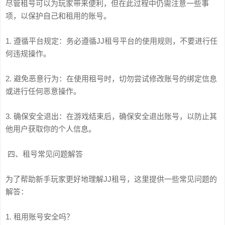
尽管租号可以为玩家带来便利，但在此过程中仍需注意一些事
项，以保护自己和租用的账号。
1. 遵循平台规定：务必遵循JJ租号平台的使用规则，不要进行任
何违规操作。
2. 避免恶意行为：在使用租号时，切勿尝试修改账号的绑定信息
或进行任何恶意操作。
3. 确保安全退出：在游戏结束后，确保安全退出账号，以防止其
他用户获取你的个人信息。
四、租号常见问题解答
为了帮助新手玩家更好地理解JJ租号，这里提供一些常见问题的
解答：
1. 租用账号安全吗？