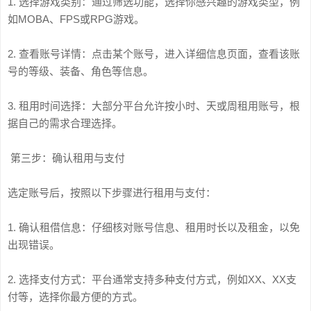
1. 选择游戏类别：通过筛选功能，选择你感兴趣的游戏类型，例
如MOBA、FPS或RPG游戏。
2. 查看账号详情：点击某个账号，进入详细信息页面，查看该账
号的等级、装备、角色等信息。
3. 租用时间选择：大部分平台允许按小时、天或周租用账号，根
据自己的需求合理选择。
第三步：确认租用与支付
选定账号后，按照以下步骤进行租用与支付：
1. 确认租借信息：仔细核对账号信息、租用时长以及租金，以免
出现错误。
2. 选择支付方式：平台通常支持多种支付方式，例如XX、XX支
付等，选择你最方便的方式。