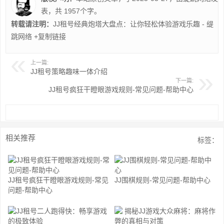
表，共 1957个字。
转载请注明：
JJ租号经典炮塔大盘点：让你轻松体验游戏乐趣 - 缇
跳网络
+复制链接
上一篇:
JJ租号策略趣味一体介绍
下一篇:
JJ租号疯狂干瞪眼游戏规则-常见问题-帮助中心
相关推荐
标签：
JJ租号疯狂干瞪眼游戏规则-常见
JJ围棋规则-常见问题-帮助中心
问题-帮助中心