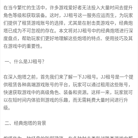
在当今繁忙的生活中，许多游戏爱好者无法投入大量时间去提升
角色等级和获取装备。这时，JJ租号这一服务应运而生，为玩家
们提供了租赁游戏账号的选择，尤其是在射击类游戏中，经典炮
塔已成为不可忽视的存在。本文将对JJ租号中的经典炮塔进行深
度盘点，帮助玩家们更好地理解这些炮塔的特点、使用技巧及其
在游戏中的重要性。
一、什么是JJ租号？
在深入炮塔之前，首先我们来了解一下JJ租号。JJ租号是一个提
供租赁各种高端游戏账号的平台，玩家可以通过租用这些账号，
快速获取游戏中的高级角色、装备和资源。这样一来，玩家就可
以在短时间内体验到游戏的乐趣，而无需耗费大量时间进行升
级。
二、经典炮塔的背景