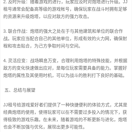
2. 及时升级：随着游戏的进行，玩家应及时对炮塔进行升级。JJ
租号通常会配备高等级的游戏帐号，确保玩家在战斗时拥有足够
的资源来升级炮塔，以应对敌方的强力攻击。
3. 联合作战：炮塔的强大之处在于与其他建筑和单位的联合作
战。玩家应当配合自己的其他单位，形成有效的火力网，确保射
程和攻击贴合，为己方争取时间与空间。
4. 灵活应变：战场瞬息万变，合理利用炮塔的特殊技能，并根据
敌方的变化快速做出应对，是每位玩家需要具备的能力。掌握好
炮塔的属性及其使用时机，可以为战斗的胜利打下良好的基础。
五、总结与展望
JJ租号给游戏爱好者们提供了一种快捷便利的体验方式，尤其是
经典炮塔的使用，使得玩家可以在不需要过多投入的情况下，获
得极致的游戏乐趣。在未来，随着游戏的不断更新与进化，炮塔
也会不断加强与优化，展现出更多可能性。