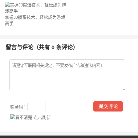
掌握JJ掼蛋技术，轻松成为游戏
高手
留言与评论（共有
0
条评论）
验证码：