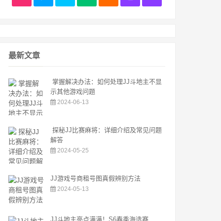
最新文章
掌握解决办法：如何处理JJ斗地主不显
示其他游戏问题
2024-06-13
探秘JJ比赛麻将：详细介绍及常见问题
解答
2024-05-25
JJ游戏号商租号图真假辨别方法
2024-05-13
JJ斗地主亮点满满！S6春季海选赛