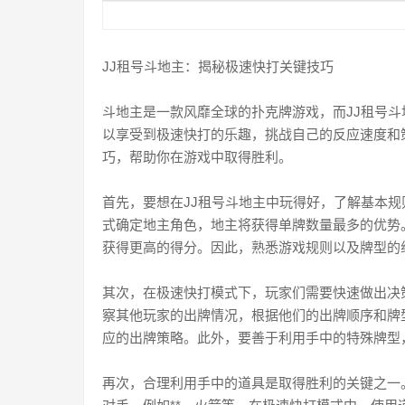
JJ租号斗地主：揭秘极速快打关键技巧
斗地主是一款风靡全球的扑克牌游戏，而JJ租号
以享受到极速快打的乐趣，挑战自己的反应速度和
巧，帮助你在游戏中取得胜利。
首先，要想在JJ租号斗地主中玩得好，了解基本
式确定地主角色，地主将获得单牌数量最多的优势
获得更高的得分。因此，熟悉游戏规则以及牌型的
其次，在极速快打模式下，玩家们需要快速做出决
察其他玩家的出牌情况，根据他们的出牌顺序和牌
应的出牌策略。此外，要善于利用手中的特殊牌型
再次，合理利用手中的道具是取得胜利的关键之一