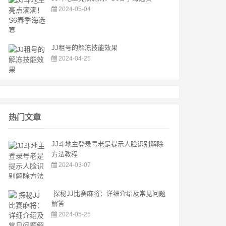
2024-05-04
JJ租号的解冻技能效果
2024-04-25
热门文章
JJ斗地主登录号老是提示人脸识别解除
方法教程
2024-03-07
探秘JJ比赛麻将：详细介绍及常见问题
解答
2024-05-25